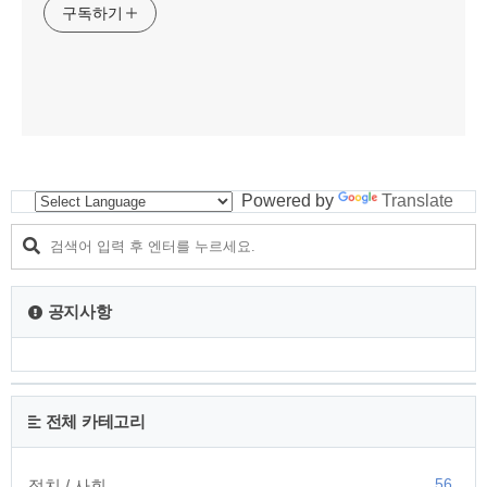
구독하기
Powered by
Translate
공지사항
전체 카테고리
56
정치 / 사회