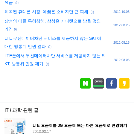
요금
(0)
왜곡된 휴대폰 시장, 애꿎은 소비자만 큰 피해
(1)
2012.10.03
삼성의 애플 특허침해, 삼성은 카피캣으로 남을 것인
2012.08.25
가?
(0)
LTE 무선데이터차단 서비스를 제공하지 않는 SKT에
2012.08.15
대한 방통위 민원 결과
(0)
LTE폰에서 무선데이터차단 서비스를 제공하지 않는 S
2012.08.06
KT, 방통위 민원 제기
(2)
IT / 과학 관련 글
LTE 요금제를 3G 요금제 또는 다른 요금제로 변경하기
2013.03.17