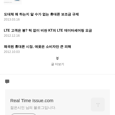
도대체 왜 하는지 알 수가 없는 휴대폰 보조금 규제
2013.03.16
LTE 고객은 봉? 턱 없이 비싼 KT의 LTE 데이터셰어링 요금
2012.12.16
왜곡된 휴대폰 시장, 애꿎은 소비자만 큰 피해
2012.10.03
글 더보기
Real Time Issue.com
젊은시인 님의 블로그입니다.