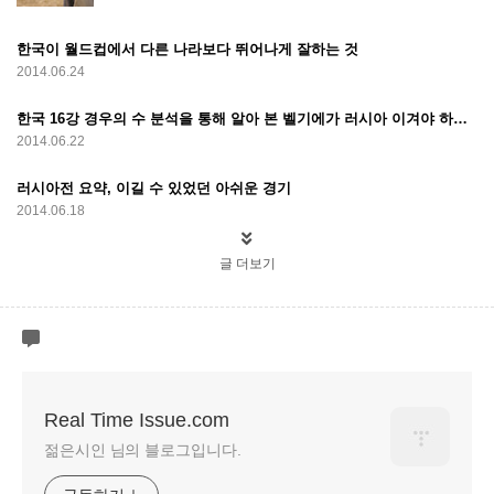
한국이 월드컵에서 다른 나라보다 뛰어나게 잘하는 것
2014.06.24
한국 16강 경우의 수 분석을 통해 알아 본 벨기에가 러시아 이겨야 하는 이유
2014.06.22
러시아전 요약, 이길 수 있었던 아쉬운 경기
2014.06.18
글 더보기
Real Time Issue.com
젊은시인 님의 블로그입니다.