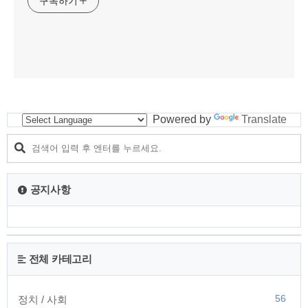
구독하기
Powered by
Translate
공지사항
전체 카테고리
56
정치 / 사회