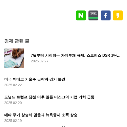
경제 관련 글
7월부터 시작되는 가계부채 규제, 스트레스 DSR 3단계 시행과 대출 한도 축소
2025.02.27
미국 빅테크 기술주 급락과 경기 불안
2025.02.22
도널드 트럼프 당선 이후 일론 머스크의 기업 가치 급등
2025.02.20
메타 주가 상승세 멈춤과 뉴욕증시 소폭 상승
2025.02.19