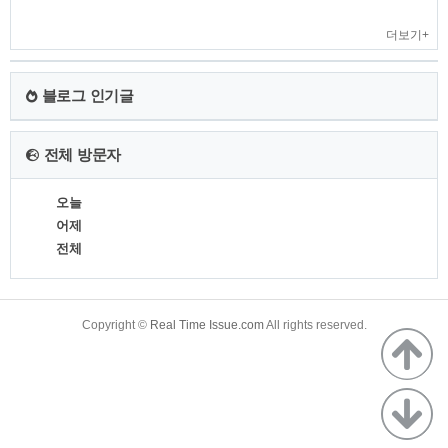
더보기+
블로그 인기글
전체 방문자
오늘
어제
전체
TistoryWhaleSkin3.4
Copyright ©
Real Time Issue.com
All rights reserved.