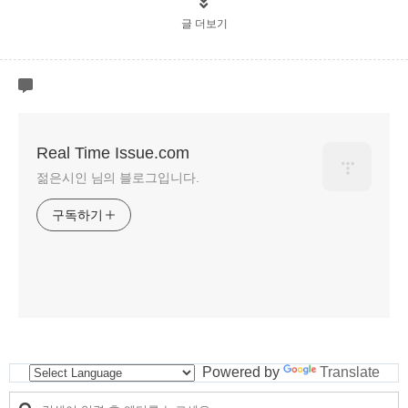
글 더보기
Real Time Issue.com
젊은시인 님의 블로그입니다.
구독하기
Powered by
Translate